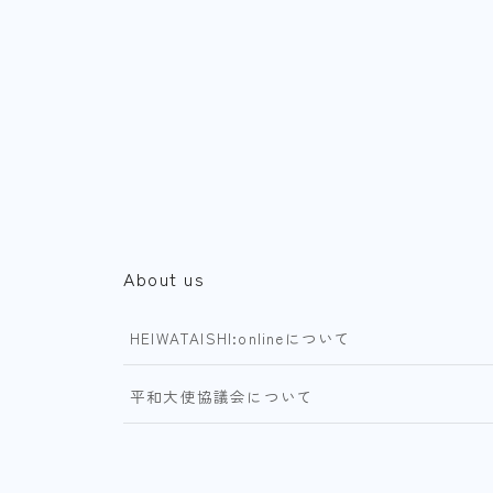
About us
HEIWATAISHI:onlineについて
平和大使協議会について