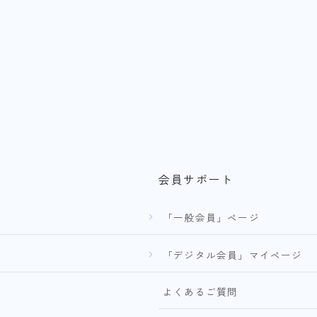
会員サポート
「一般会員」ページ
「デジタル会員」マイページ
よくあるご質問