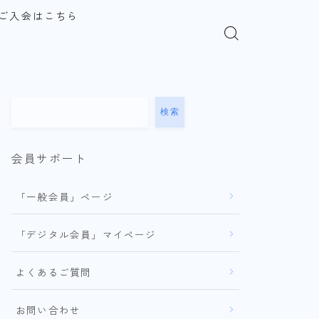
ご入会はこちら
検索
会員サポート
「一般会員」ページ
「デジタル会員」マイページ
よくあるご質問
お問い合わせ