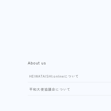
About us
HEIWATAISHI:onlineについて
平和大使協議会について