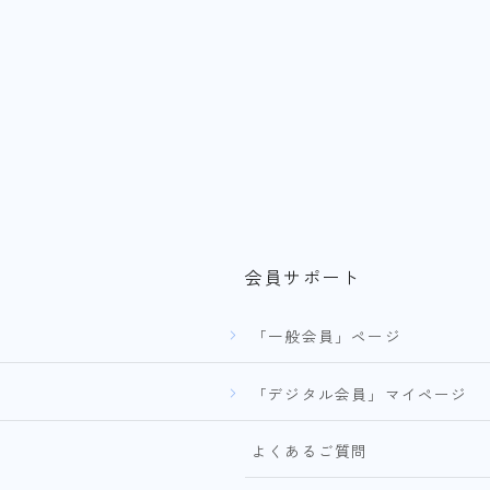
会員サポート
「一般会員」ページ
「デジタル会員」マイページ
よくあるご質問