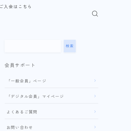
ご入会はこちら
検索
会員サポート
「一般会員」ページ
「デジタル会員」マイページ
よくあるご質問
お問い合わせ