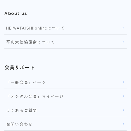
About us
HEIWATAISHI:onlineについて
平和大使協議会について
会員サポート
「一般会員」ページ
「デジタル会員」マイページ
よくあるご質問
お問い合わせ