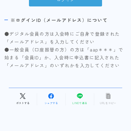
※ログインID（メールアドレス）について
●デジタル会員の方は入会時にご自身で登録された
「メールアドレス」を入力してください
●一般会員（口座振替の方）の方は「aap＊＊＊」で
始まる「会員ID」か、入会時に申込書に記入された
「メールアドレス」のいずれかを入力してください
ポストする
シェアする
LINEで送る
URLをコピー