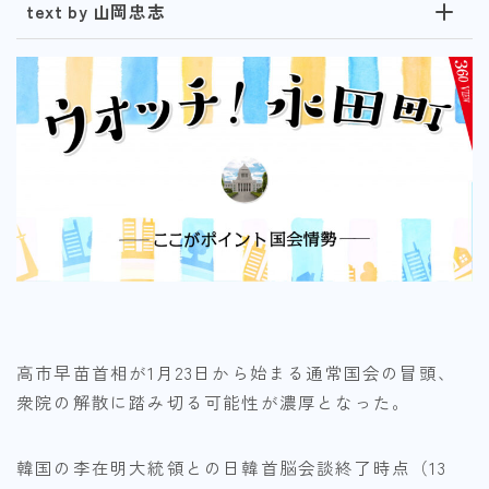
text by 山岡忠志
高市早苗首相が1月23日から始まる通常国会の冒頭、
衆院の解散に踏み切る可能性が濃厚となった。
韓国の李在明大統領との日韓首脳会談終了時点（13