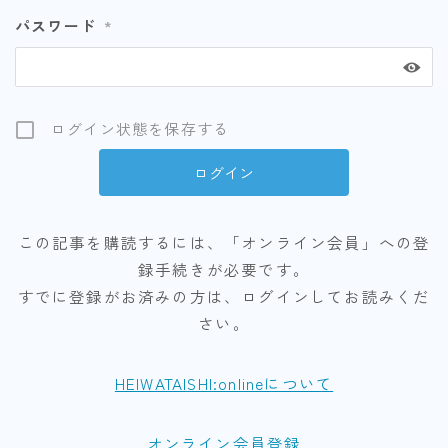
パスワード
*
ログイン状態を保存する
この記事を購読するには、「オンライン会員」への登
録手続きが必要です。
すでに登録がお済みの方は、ログインしてお読みくだ
さい。
HEIWATAISHI:onlineについて
オンライン会員登録