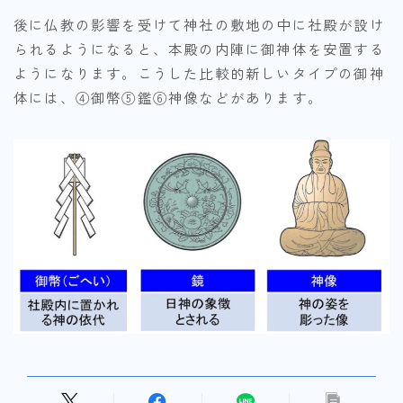
後に仏教の影響を受けて神社の敷地の中に社殿が設け
られるようになると、本殿の内陣に御神体を安置する
ようになります。こうした比較的新しいタイプの御神
体には、④御幣⑤鑑⑥神像などがあります。