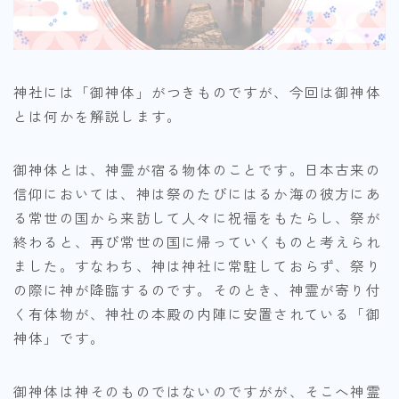
神社には「御神体」がつきものですが、今回は御神体
とは何かを解説します。
御神体とは、神霊が宿る物体のことです。日本古来の
信仰においては、神は祭のたびにはるか海の彼方にあ
る常世の国から来訪して人々に祝福をもたらし、祭が
終わると、再び常世の国に帰っていくものと考えられ
ました。すなわち、神は神社に常駐しておらず、祭り
の際に神が降臨するのです。そのとき、神霊が寄り付
く有体物が、神社の本殿の内陣に安置されている「御
神体」です。
御神体は神そのものではないのですがが、そこへ神霊