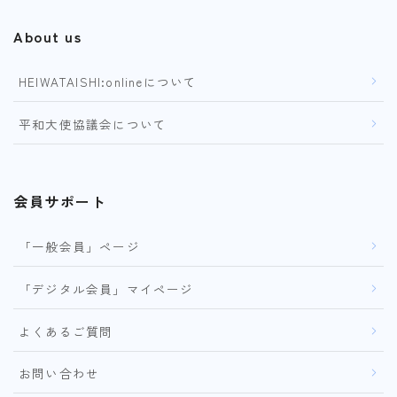
About us
HEIWATAISHI:onlineについて
平和大使協議会について
会員サポート
「一般会員」ページ
「デジタル会員」マイページ
よくあるご質問
お問い合わせ