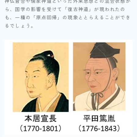
神仏習合や儒家神道といった外来思想との混合状態か
ら、国学の影響を受けて「復古神道」が現われたの
も、一種の「原点回帰」の現象ととらえることができ
るでしょう。