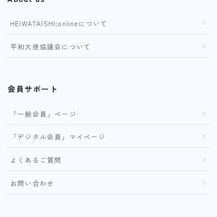
HEIWATAISHI:onlineについて
平和大使協議会について
会員サポート
「一般会員」ページ
「デジタル会員」マイページ
よくあるご質問
お問い合わせ