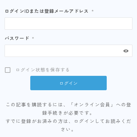
ログインIDまたは登録メールアドレス
*
パスワード
*
ログイン状態を保存する
この記事を購読するには、「オンライン会員」への登
録手続きが必要です。
すでに登録がお済みの方は、ログインしてお読みくだ
さい。