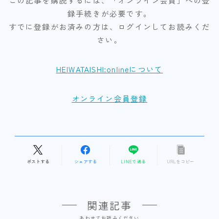
録手続きが必要です。
すでに登録がお済みの方は、ログインしてお読みくだ
さい。
HEIWATAISHI:onlineについて
オンライン会員登録
ポストする
シェアする
LINEで送る
URLをコピー
関連記事
あわせてお読みください