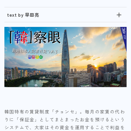
text by 早田亮
韓国特有の賃貸制度「チョンセ」。毎月の家賃の代わ
りに「保証金」としてまとまったお金を預けるという
システムで、大家はその資金を運用することで利益を