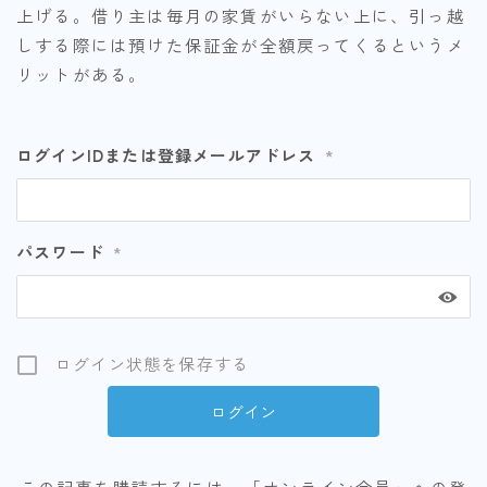
上げる。借り主は毎月の家賃がいらない上に、引っ越
しする際には預けた保証金が全額戻ってくるというメ
リットがある。
ログインIDまたは登録メールアドレス
*
パスワード
*
ログイン状態を保存する
この記事を購読するには、「オンライン会員」への登