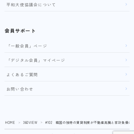
平和大使協議会について
会員サポート
「一般会員」ページ
「デジタル会員」マイページ
よくあるご質問
お問い合わせ
HOME
360VIEW
#102 韓国の独特の賃貸制度が不動産高騰と家計負債の
＞
＞