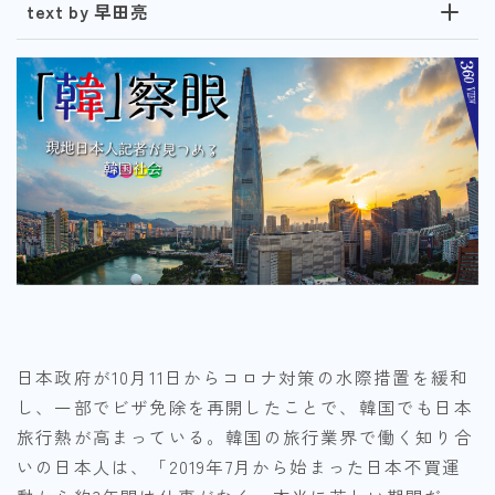
text by 早田亮
日本政府が10月11日からコロナ対策の水際措置を緩和
し、一部でビザ免除を再開したことで、韓国でも日本
旅行熱が高まっている。韓国の旅行業界で働く知り合
いの日本人は、「2019年7月から始まった日本不買運