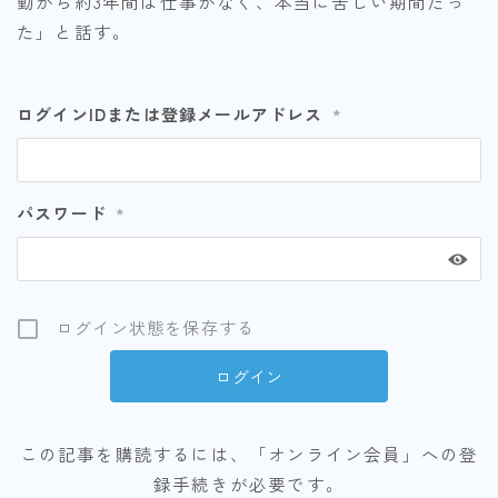
動から約3年間は仕事がなく、本当に苦しい期間だっ
た」と話す。
ログインIDまたは登録メールアドレス
*
パスワード
*
ログイン状態を保存する
この記事を購読するには、「オンライン会員」への登
録手続きが必要です。