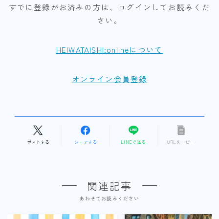
すでに登録がお済みの方は、ログインしてお読みくだ
さい。
HEIWATAISHI:onlineについて
オンライン会員登録
ポストする
シェアする
LINEで送る
URLをコピー
関連記事
あわせてお読みください