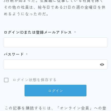
3日制が始まった。生産職に従事している社員を除く
その他の社員は、給与日である21日の週の金曜日を休
めるようになったのだ。
ログインIDまたは登録メールアドレス
*
パスワード
*
ログイン状態を保存する
この記事を購読するには、「オンライン会員」への登