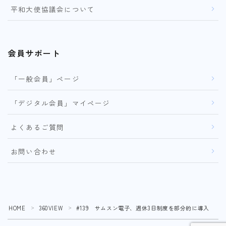
平和大使協議会について
会員サポート
「一般会員」ページ
「デジタル会員」マイページ
よくあるご質問
お問い合わせ
HOME
360VIEW
#139 サムスン電子、週休3日制度を部分的に導入
＞
＞