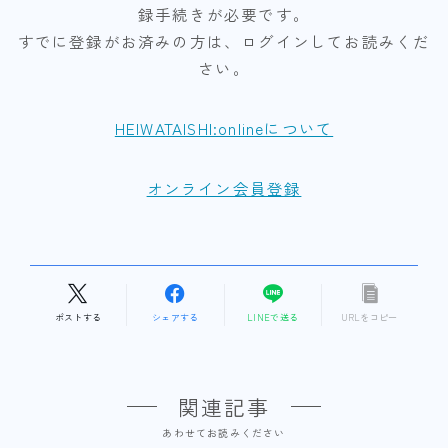
録手続きが必要です。
すでに登録がお済みの方は、ログインしてお読みくだ
さい。
HEIWATAISHI:onlineについて
オンライン会員登録
ポストする
シェアする
LINEで送る
URLをコピー
関連記事
あわせてお読みください