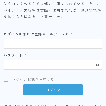
使う口実を作るために嘘の主張を広めている」とし、
バイデン米大統領は実際に使用されれば「深刻な代償
を払うことになる」と警告した。
ログインIDまたは登録メールアドレス
*
パスワード
*
ログイン状態を保存する