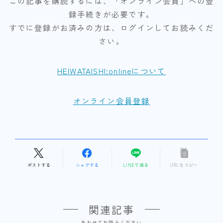
この記事を購読するには、「オンライン会員」への登
録手続きが必要です。
すでに登録がお済みの方は、ログインしてお読みくだ
さい。
HEIWATAISHI:onlineについて
オンライン会員登録
ポストする
シェアする
LINEで送る
URLをコピー
関連記事
あわせてお読みください