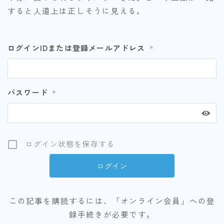
すると人道上は正しそうに見える。
ログインIDまたは登録メールアドレス
*
パスワード
*
ログイン状態を保存する
この記事を購読するには、「オンライン会員」への登
録手続きが必要です。