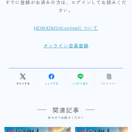
すでに登録がお済みの方は、ログインしてお読みくだ
さい。
HEIWATAISHI:onlineについて
オンライン会員登録
ポストする
シェアする
LINEで送る
URLをコピー
関連記事
あわせてお読みください