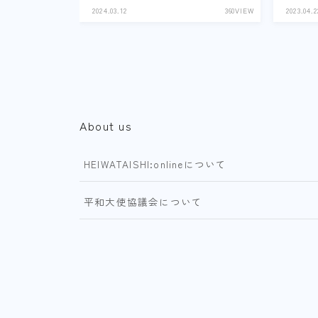
2024.03.12
360VIEW
2023.04.2
About us
HEIWATAISHI:onlineについて
平和大使協議会について