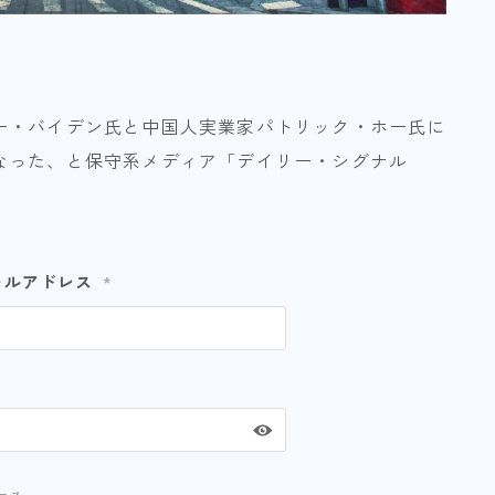
ー・バイデン氏と中国人実業家パトリック・ホー氏に
なった、と保守系メディア「デイリー・シグナル
ールアドレス
*