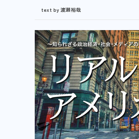
text by 渡瀬裕哉