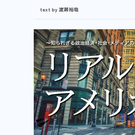
text by 渡瀬裕哉