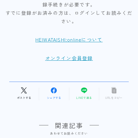
録手続きが必要です。
すでに登録がお済みの方は、ログインしてお読みくだ
さい。
HEIWATAISHI:onlineについて
オンライン会員登録
ポストする
シェアする
LINEで送る
URLをコピー
関連記事
あわせてお読みください