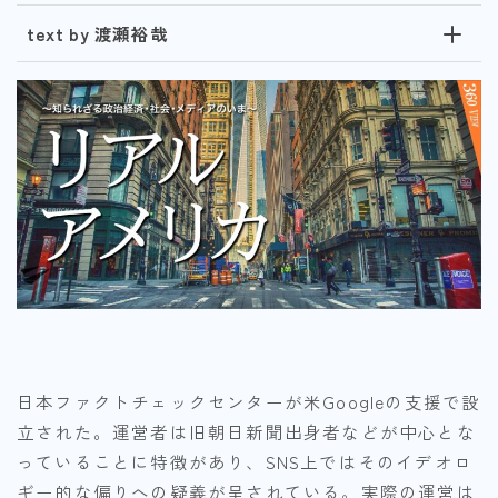
text by 渡瀬裕哉
日本ファクトチェックセンターが米Googleの支援で設
立された。運営者は旧朝日新聞出身者などが中心とな
っていることに特徴があり、SNS上ではそのイデオロ
ギー的な偏りへの疑義が呈されている。実際の運営は