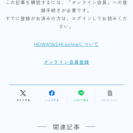
この記事を購読するには、「オンライン会員」への登
録手続きが必要です。
すでに登録がお済みの方は、ログインしてお読みくだ
さい。
HEIWATAISHI:onlineについて
オンライン会員登録
ポストする
シェアする
LINEで送る
URLをコピー
関連記事