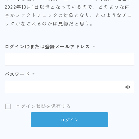
2022年10月1日以降となっているので、どのような内
容がファクトチェックの対象となり、どのようなチェ
ックがなされるのかは見物だと思う。
ログインIDまたは登録メールアドレス
*
パスワード
*
ログイン状態を保存する