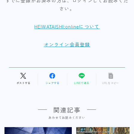
すでに登録がお済みの方は、ログインしてお読みくだ
さい。
HEIWATAISHI:onlineについて
オンライン会員登録
ポストする
シェアする
LINEで送る
URLをコピー
関連記事
あわせてお読みください