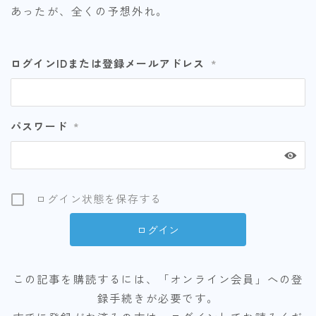
あったが、全くの予想外れ。
ログインIDまたは登録メールアドレス
*
パスワード
*
ログイン状態を保存する
この記事を購読するには、「オンライン会員」への登
録手続きが必要です。