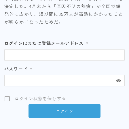
決定した。4月末から「原因不明の熱病」が全国で爆
発的に広がり、短期間に35万人が高熱にかかったこと
が明らかになったためだ。
ログインIDまたは登録メールアドレス
*
パスワード
*
ログイン状態を保存する