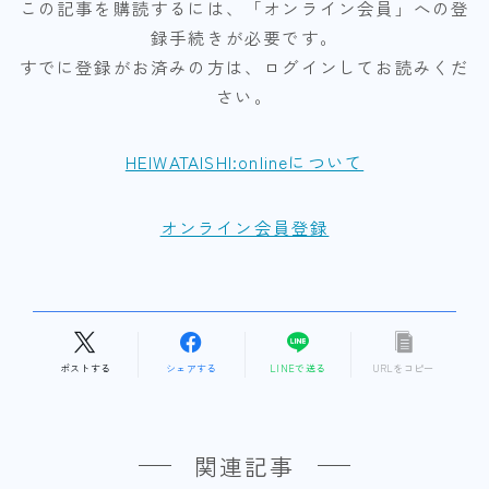
この記事を購読するには、「オンライン会員」への登
録手続きが必要です。
すでに登録がお済みの方は、ログインしてお読みくだ
さい。
HEIWATAISHI:onlineについて
オンライン会員登録
ポストする
シェアする
LINEで送る
URLをコピー
関連記事