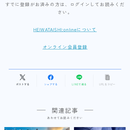
すでに登録がお済みの方は、ログインしてお読みくだ
さい。
HEIWATAISHI:onlineについて
オンライン会員登録
ポストする
シェアする
LINEで送る
URLをコピー
関連記事
あわせてお読みください