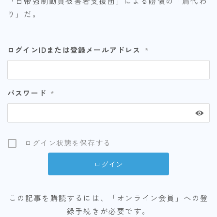
「日帝強制動員被害者支援団」による賠償の「肩代わ
り」だ。
ログインIDまたは登録メールアドレス
*
パスワード
*
ログイン状態を保存する
この記事を購読するには、「オンライン会員」への登
録手続きが必要です。