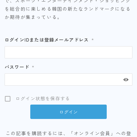
で、スポーツ・エンターテインメント・ショッピング
を総合的に楽しめる韓国の新たなランドマークになる
か期待が集まっている。
ログインIDまたは登録メールアドレス
*
パスワード
*
ログイン状態を保存する
この記事を購読するには、「オンライン会員」への登