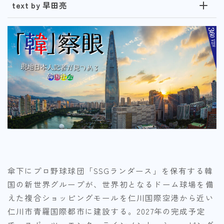
text by 早田亮
傘下にプロ野球球団「SSGランダース」を保有する韓
国の新世界グループが、世界初となるドーム球場を備
えた複合ショッピングモールを仁川国際空港から近い
仁川市青羅国際都市に建設する。2027年の完成予定