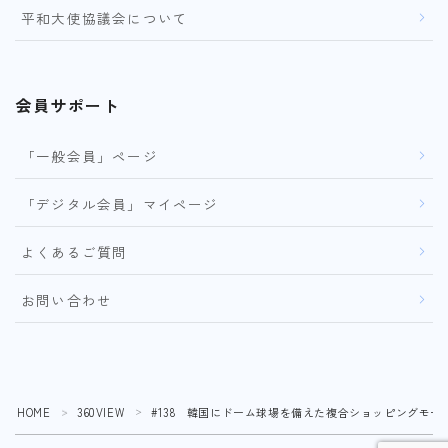
平和大使協議会について
会員サポート
「一般会員」ページ
「デジタル会員」マイページ
よくあるご質問
お問い合わせ
HOME
360VIEW
#138 韓国にドーム球場を備えた複合ショッピングモー
＞
＞