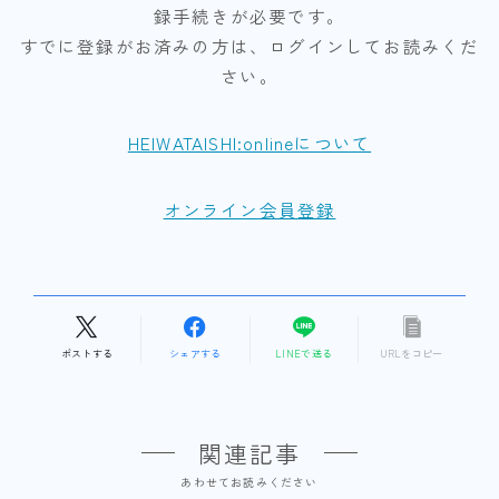
録手続きが必要です。
すでに登録がお済みの方は、ログインしてお読みくだ
さい。
HEIWATAISHI:onlineについて
オンライン会員登録
ポストする
シェアする
LINEで送る
URLをコピー
関連記事
あわせてお読みください