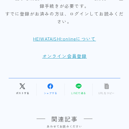
録手続きが必要です。
すでに登録がお済みの方は、ログインしてお読みくだ
さい。
HEIWATAISHI:onlineについて
オンライン会員登録
ポストする
シェアする
LINEで送る
URLをコピー
関連記事
あわせてお読みください