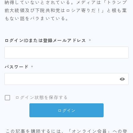
納得していないとされている。メディアは「トランプ
前大統領及び下院共和党はロシア寄りだ！」と根も葉
もない話をバラまいている。
ログインIDまたは登録メールアドレス
*
パスワード
*
ログイン状態を保存する
この記事を購読するには、「オンライン会員」への登