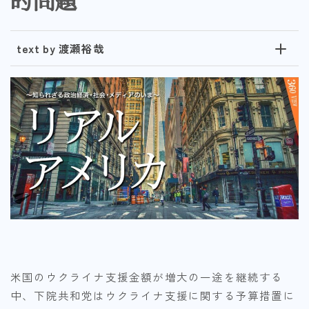
的問題
text by 渡瀬裕哉
米国のウクライナ支援金額が増大の一途を継続する
中、下院共和党はウクライナ支援に関する予算措置に