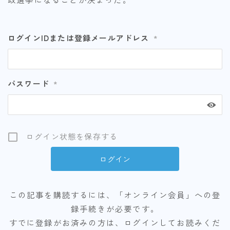
ログインIDまたは登録メールアドレス
*
パスワード
*
ログイン状態を保存する
この記事を購読するには、「オンライン会員」への登
録手続きが必要です。
すでに登録がお済みの方は、ログインしてお読みくだ