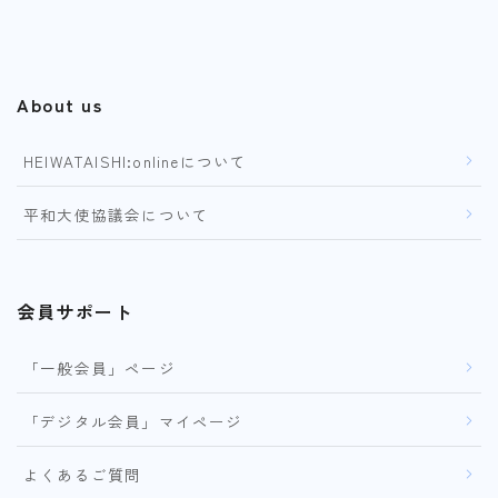
About us
HEIWATAISHI:onlineについて
平和大使協議会について
会員サポート
「一般会員」ページ
「デジタル会員」マイページ
よくあるご質問