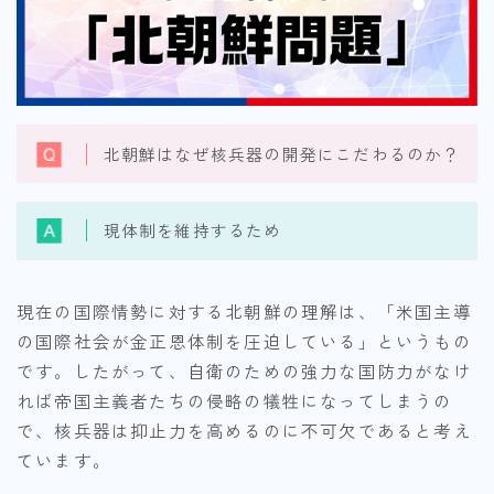
北朝鮮はなぜ核兵器の開発にこだわるのか？
現体制を維持するため
現在の国際情勢に対する北朝鮮の理解は、「米国主導
の国際社会が金正恩体制を圧迫している」というもの
です。したがって、自衛のための強力な国防力がなけ
れば帝国主義者たちの侵略の犠牲になってしまうの
で、核兵器は抑止力を高めるのに不可欠であると考え
ています。