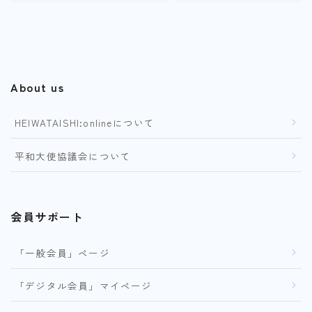
About us
HEIWATAISHI:onlineについて
平和大使協議会について
会員サポート
「一般会員」ページ
「デジタル会員」マイページ