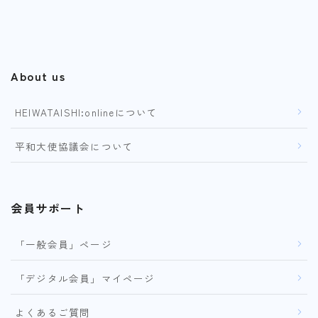
About us
HEIWATAISHI:onlineについて
平和大使協議会について
会員サポート
「一般会員」ページ
「デジタル会員」マイページ
よくあるご質問