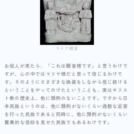
マリア観音
お役人が来たら、「これは観音様です」と言うわけで
すが、心の中ではマリヤ様だと思って信じるわけで
す。そのようにさまざまな偽装をしながら信じ続ける
ということをやってのけたということも、実はキリス
ト教の歴史上、他に類例のないことです。ですから日
本民族というのは、他に類例がないくらい過酷な迫害
を行った民族であると同時に、他に類例がないくらい
驚異的な信仰を見せた民族でもあるわけです。