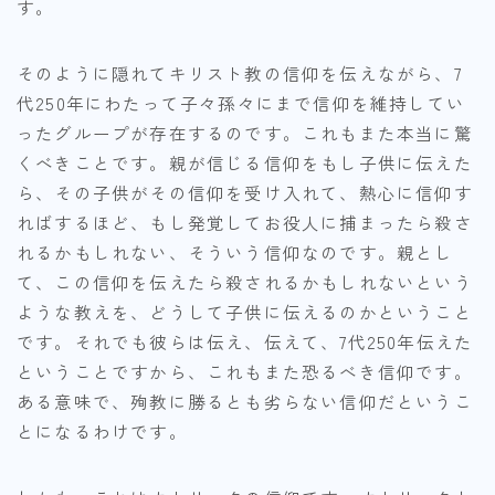
す。
そのように隠れてキリスト教の信仰を伝えながら、7
代250年にわたって子々孫々にまで信仰を維持してい
ったグループが存在するのです。これもまた本当に驚
くべきことです。親が信じる信仰をもし子供に伝えた
ら、その子供がその信仰を受け入れて、熱心に信仰す
ればするほど、もし発覚してお役人に捕まったら殺さ
れるかもしれない、そういう信仰なのです。親とし
て、この信仰を伝えたら殺されるかもしれないという
ような教えを、どうして子供に伝えるのかということ
です。それでも彼らは伝え、伝えて、7代250年伝えた
ということですから、これもまた恐るべき信仰です。
ある意味で、殉教に勝るとも劣らない信仰だというこ
とになるわけです。